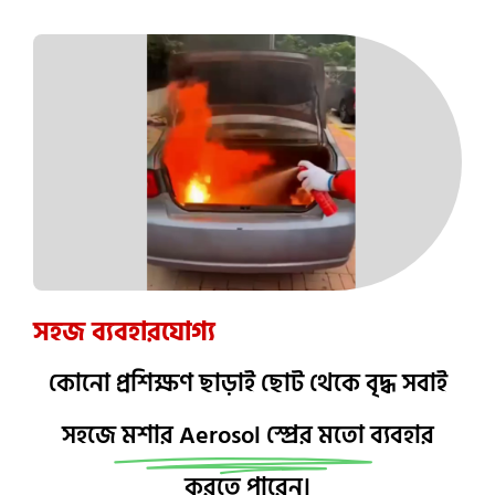
সহজ ব্যবহারযোগ্য
কোনো প্রশিক্ষণ ছাড়াই ছোট থেকে বৃদ্ধ সবাই
সহজে
মশার Aerosol স্প্রের মতো
ব্যবহার
করতে পারেন।