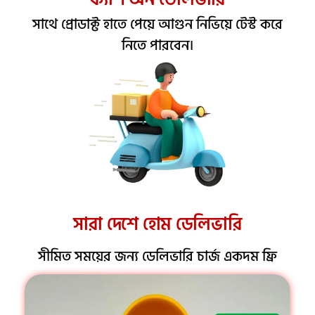
সাথে প্রোডাক্ট হাতে পেয়ে আগুন নিভিয়ে টেস্ট করে
নিতে পারবেন।
সারা দেশে হোম ডেলিভারি
সীমিত সময়ের জন্য ডেলিভারি চার্জ একদম ফ্রি