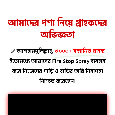
আমাদের পণ্য নিয়ে গ্রাহকদের
অভিজ্ঞতা
✅ আলহামদুলিল্লাহ্,
৩০০০+ সম্মানিত গ্রাহক
ইতোমধ্যে আমাদের Fire Stop Spray ব্যবহার
করে নিজেদের গাড়ি ও বাড়ির অগ্নি নিরাপত্তা
নিশ্চিত করেছেন।