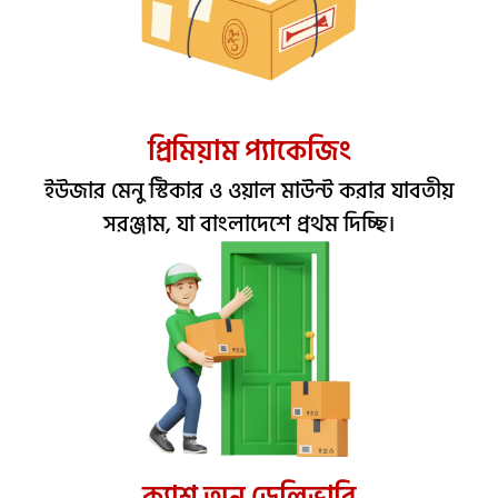
প্রিমিয়াম প্যাকেজিং
ইউজার মেনু স্টিকার ও ওয়াল মাউন্ট করার যাবতীয়
সরঞ্জাম, যা বাংলাদেশে প্রথম দিচ্ছি।
ক্যাশ অন ডেলিভারি