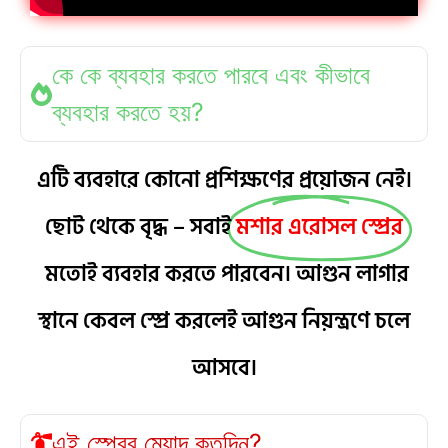
কে কে ব্যবহার করতে পারবে এবং কীভাবে
ব্যবহার করতে হয়?
এটি ব্যবহারে কোনো প্রশিক্ষণের প্রয়োজন নেই।
ছোট থেকে বৃদ্ধ – সবাই
মশার এরোসল স্প্রের
মতোই ব্যবহার করতে পারবেন। আগুন লাগার
স্থানে কেবল স্প্রে করলেই আগুন নিয়ন্ত্রণে চলে
আসবে।
এই স্প্রের মেয়াদ কতদিন?