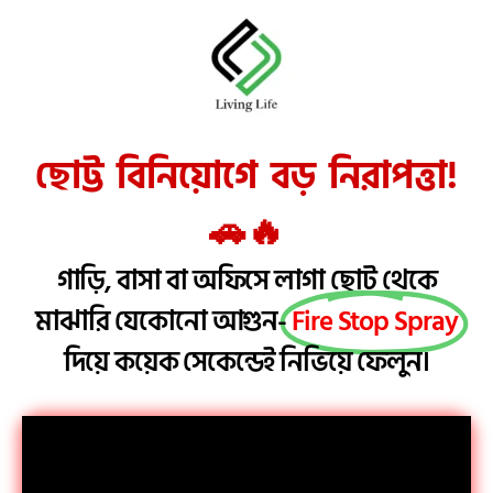
ছোট্ট বিনিয়োগে বড় নিরাপত্তা!
🚗🔥
গাড়ি, বাসা বা অফিসে লাগা ছোট থেকে
মাঝারি যেকোনো আগুন-
Fire Stop Spray
দিয়ে কয়েক সেকেন্ডেই নিভিয়ে ফেলুন।