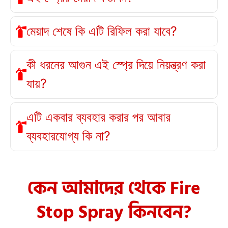
মেয়াদ শেষে কি এটি রিফিল করা যাবে?
কী ধরনের আগুন এই স্প্রে দিয়ে নিয়ন্ত্রণ করা
যায়?
এটি একবার ব্যবহার করার পর আবার
ব্যবহারযোগ্য কি না?
কেন আমাদের থেকে Fire
Stop Spray কিনবেন?