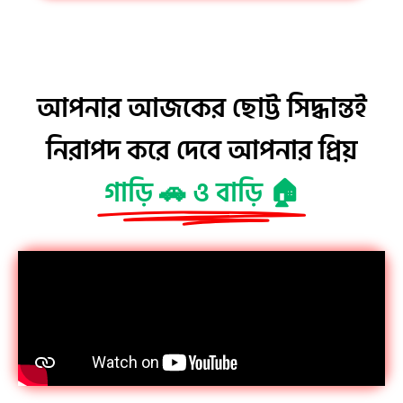
আপনার আজকের ছোট্ট সিদ্ধান্তই
নিরাপদ করে দেবে আপনার প্রিয়
গাড়ি 🚗 ও বাড়ি 🏠