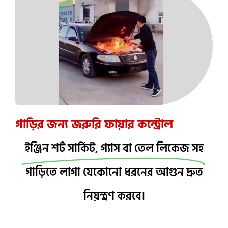
গাড়ির জন্য জরুরি ফায়ার কন্ট্রোল
ইঞ্জিন শর্ট সার্কিট, গ্যাস বা তেল লিকেজ সহ
গাড়িতে লাগা যেকোনো ধরনের আগুন দ্রুত
নিয়ন্ত্রণ করবে।